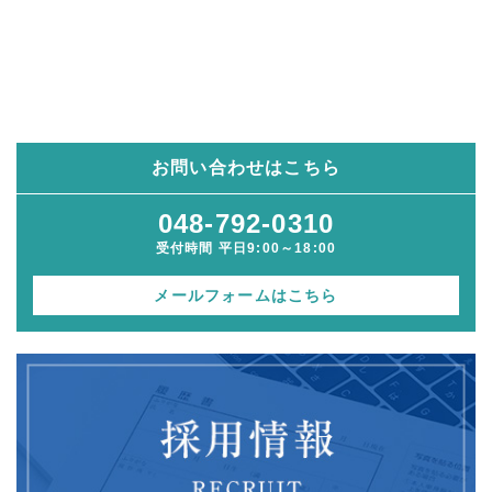
お問い合わせはこちら
048-792-0310
受付時間 平日9:00～18:00
メールフォームはこちら