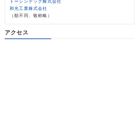
トーシンテック株式会社
和光工業株式会社
（順不同、敬称略）
アクセス