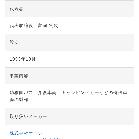
代表者
代表取締役 富岡 宏次
設立
1995年10月
事業内容
幼稚園バス、介護車両、キャンピングカーなどの特殊車
両の製作
取り扱いメーカー
株式会社オージ