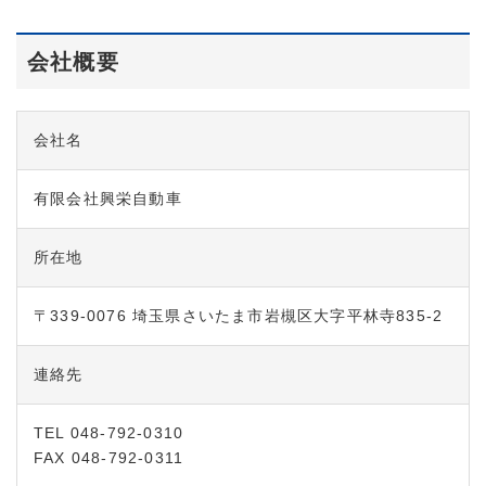
会社概要
会社名
有限会社興栄自動車
所在地
〒339-0076 埼玉県さいたま市岩槻区大字平林寺835-2
連絡先
TEL 048-792-0310
FAX 048-792-0311